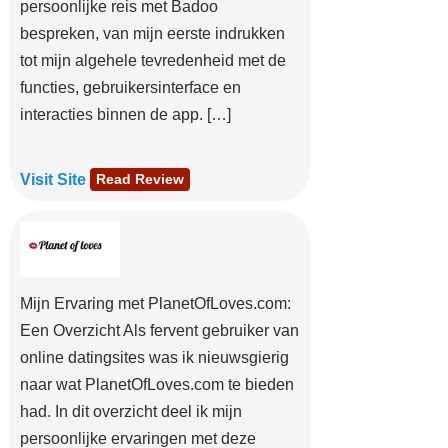
persoonlijke reis met Badoo
bespreken, van mijn eerste indrukken
tot mijn algehele tevredenheid met de
functies, gebruikersinterface en
interacties binnen de app. […]
Visit Site
Read Review
Mijn Ervaring met PlanetOfLoves.com:
Een Overzicht Als fervent gebruiker van
online datingsites was ik nieuwsgierig
naar wat PlanetOfLoves.com te bieden
had. In dit overzicht deel ik mijn
persoonlijke ervaringen met deze