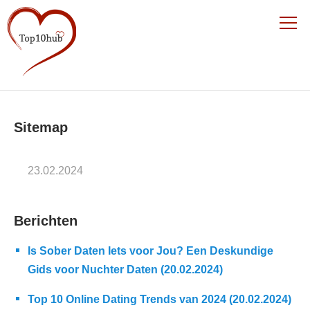
Sitemap
23.02.2024
Berichten
Is Sober Daten Iets voor Jou? Een Deskundige
Gids voor Nuchter Daten (20.02.2024)
Top 10 Online Dating Trends van 2024 (20.02.2024)