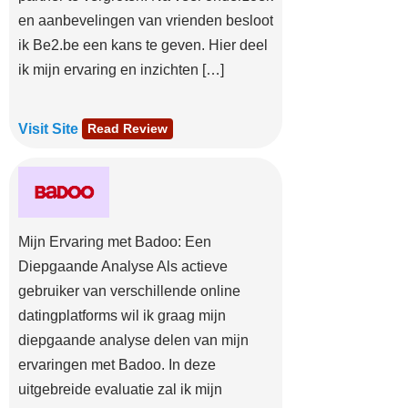
en aanbevelingen van vrienden besloot
ik Be2.be een kans te geven. Hier deel
ik mijn ervaring en inzichten […]
Visit Site
Read Review
Mijn Ervaring met Badoo: Een
Diepgaande Analyse Als actieve
gebruiker van verschillende online
datingplatforms wil ik graag mijn
diepgaande analyse delen van mijn
ervaringen met Badoo. In deze
uitgebreide evaluatie zal ik mijn