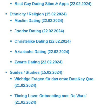
Best Gay Dating Sites & Apps (22.02.2024)
Ethnicity / Religion (15.02.2024)
Moslim Dating (22.02.2024)
Joodse Dating (22.02.2024)
Christelijke Dating (22.02.2024)
Aziatische Dating (22.02.2024)
Zwarte Dating (22.02.2024)
Guides / Studies (15.02.2024)
Wichtige Fragen für das erste DateKey Que
(21.02.2024)
Timing Love: Ontmoeting met ‘De Ware’
(21.02.2024)