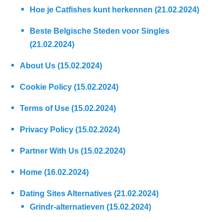
Hoe je Catfishes kunt herkennen (21.02.2024)
Beste Belgische Steden voor Singles
(21.02.2024)
About Us (15.02.2024)
Cookie Policy (15.02.2024)
Terms of Use (15.02.2024)
Privacy Policy (15.02.2024)
Partner With Us (15.02.2024)
Home (16.02.2024)
Dating Sites Alternatives (21.02.2024)
Grindr-alternatieven (15.02.2024)