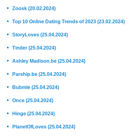
Zoosk (20.02.2024)
Top 10 Online Dating Trends of 2023 (23.02.2024)
StoryLoves (25.04.2024)
Tinder (25.04.2024)
Ashley Madison.be (25.04.2024)
Parship.be (25.04.2024)
Bubmle (25.04.2024)
Once (25.04.2024)
Hinge (25.04.2024)
PlanetOfLoves (25.04.2024)