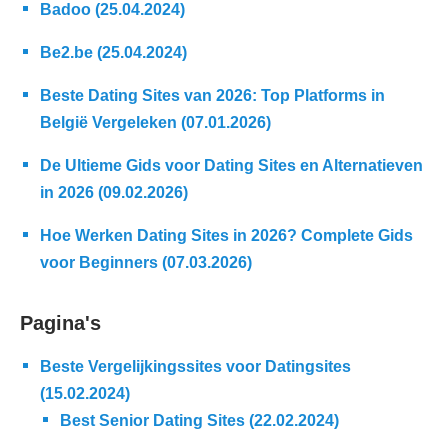
Badoo (25.04.2024)
Be2.be (25.04.2024)
Beste Dating Sites van 2026: Top Platforms in
België Vergeleken (07.01.2026)
De Ultieme Gids voor Dating Sites en Alternatieven
in 2026 (09.02.2026)
Hoe Werken Dating Sites in 2026? Complete Gids
voor Beginners (07.03.2026)
Pagina's
Beste Vergelijkingssites voor Datingsites
(15.02.2024)
Best Senior Dating Sites (22.02.2024)