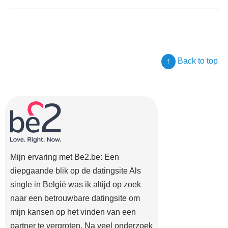
↑
Back to top
Mijn ervaring met Be2.be: Een
diepgaande blik op de datingsite Als
single in België was ik altijd op zoek
naar een betrouwbare datingsite om
mijn kansen op het vinden van een
partner te vergroten. Na veel onderzoek