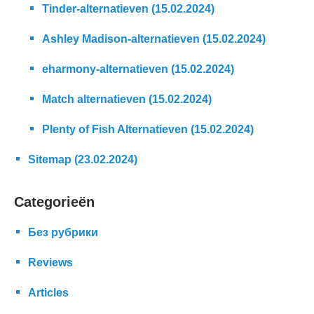
Tinder-alternatieven (15.02.2024)
Ashley Madison-alternatieven (15.02.2024)
eharmony-alternatieven (15.02.2024)
Match alternatieven (15.02.2024)
Plenty of Fish Alternatieven (15.02.2024)
Sitemap (23.02.2024)
Categorieën
Без рубрики
Reviews
Articles