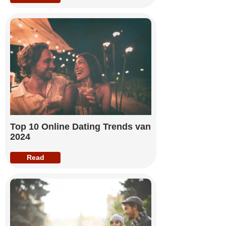
Top 10 Online Dating Trends van
2024
Read