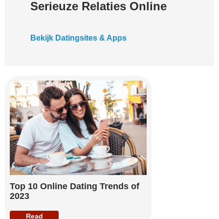
Serieuze Relaties Online
Bekijk Datingsites & Apps
Top 10 Online Dating Trends of
2023
Read