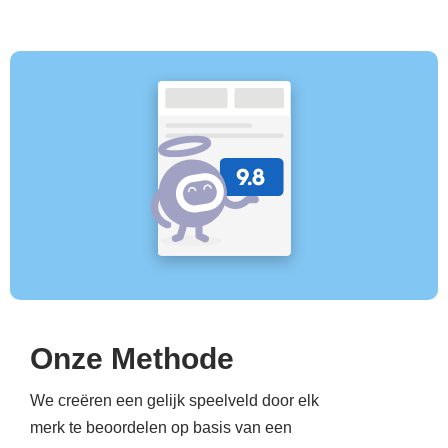
Onze Methode
We creëren een gelijk speelveld door elk
merk te beoordelen op basis van een