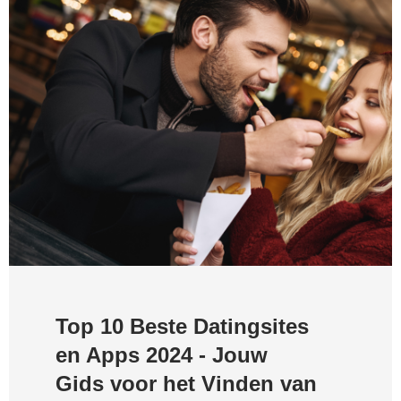
Top 10 Beste Datingsites
en Apps 2024 - Jouw
Gids voor het Vinden van