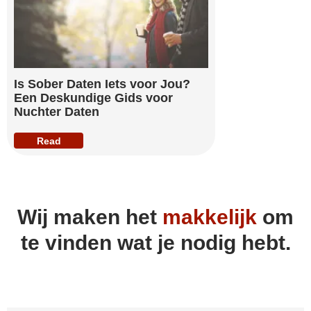
Is Sober Daten Iets voor Jou?
Een Deskundige Gids voor
Nuchter Daten
Read
Wij maken het
makkelijk
om
te vinden wat je nodig hebt.