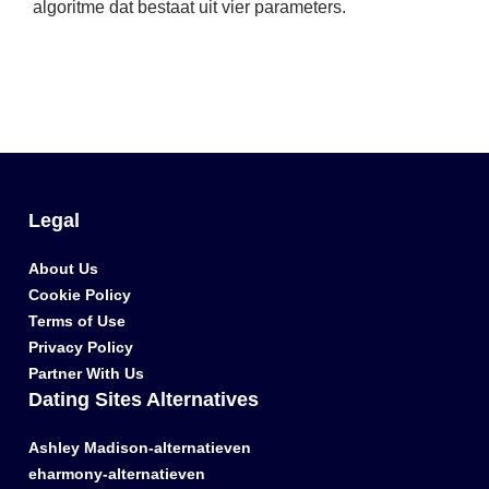
algoritme dat bestaat uit vier parameters.
Legal
About Us
Cookie Policy
Terms of Use
Privacy Policy
Partner With Us
Dating Sites Alternatives
Ashley Madison-alternatieven
eharmony-alternatieven