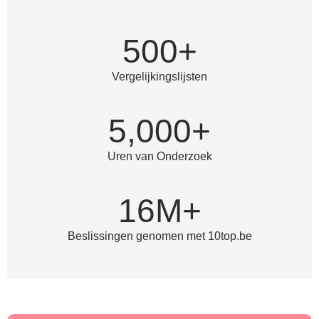
500+
Vergelijkingslijsten
5,000+
Uren van Onderzoek
16M+
Beslissingen genomen met 10top.be