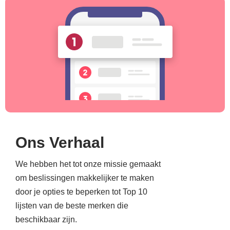
Ons Verhaal
We hebben het tot onze missie gemaakt
om beslissingen makkelijker te maken
door je opties te beperken tot Top 10
lijsten van de beste merken die
beschikbaar zijn.