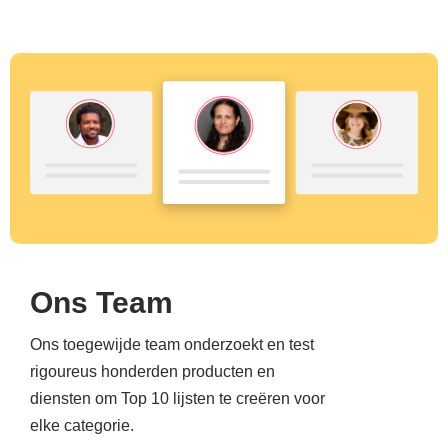
Ons Team
Ons toegewijde team onderzoekt en test
rigoureus honderden producten en
diensten om Top 10 lijsten te creëren voor
elke categorie.