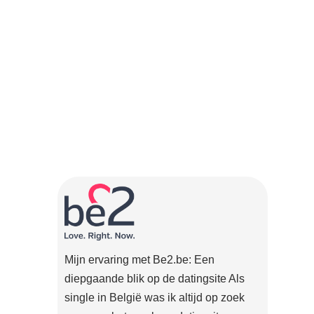
Mijn ervaring met Be2.be: Een
diepgaande blik op de datingsite Als
single in België was ik altijd op zoek