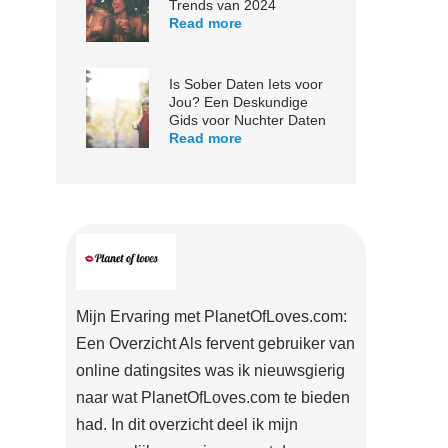
Trends van 2024
Read more
Is Sober Daten Iets voor
Jou? Een Deskundige
Gids voor Nuchter Daten
Read more
Mijn Ervaring met PlanetOfLoves.com:
Een Overzicht Als fervent gebruiker van
online datingsites was ik nieuwsgierig
naar wat PlanetOfLoves.com te bieden
had. In dit overzicht deel ik mijn