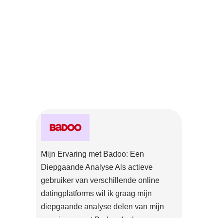
Mijn Ervaring met Badoo: Een
Diepgaande Analyse Als actieve
gebruiker van verschillende online
datingplatforms wil ik graag mijn
diepgaande analyse delen van mijn