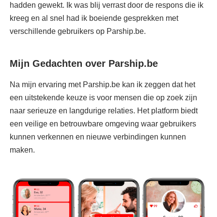
hadden gewekt. Ik was blij verrast door de respons die ik
kreeg en al snel had ik boeiende gesprekken met
verschillende gebruikers op Parship.be.
Mijn Gedachten over Parship.be
Na mijn ervaring met Parship.be kan ik zeggen dat het
een uitstekende keuze is voor mensen die op zoek zijn
naar serieuze en langdurige relaties. Het platform biedt
een veilige en betrouwbare omgeving waar gebruikers
kunnen verkennen en nieuwe verbindingen kunnen
maken.