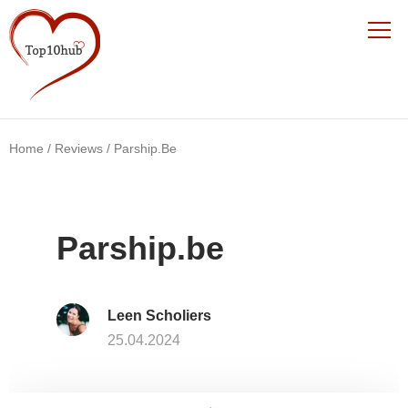
Home
/
Reviews
/
Parship.be
Parship.be
Leen Scholiers
25.04.2024