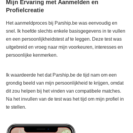
Mijn Ervaring met Aanmelden en
Profielcreatie
Het aanmeldproces bij Parship.be was eenvoudig en
snel. Ik hoefde slechts enkele basisgegevens in te vullen
en een persoonlijkheidstest af te leggen. Deze test was
uitgebreid en vroeg naar mijn voorkeuren, interesses en
persoonlijke kenmerken.
Ik waardeerde het dat Parship.be de tijd nam om een
grondig beeld van mijn persoonlijkheid te krijgen, omdat
dit zou helpen bij het vinden van compatibele matches.
Na het invullen van de test was het tijd om mijn profiel in
te stellen.