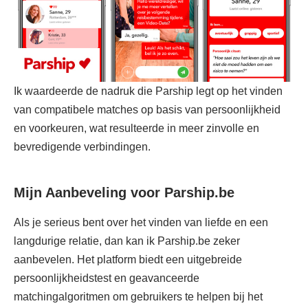
Ik waardeerde de nadruk die Parship legt op het vinden
van compatibele matches op basis van persoonlijkheid
en voorkeuren, wat resulteerde in meer zinvolle en
bevredigende verbindingen.
Mijn Aanbeveling voor Parship.be
Als je serieus bent over het vinden van liefde en een
langdurige relatie, dan kan ik Parship.be zeker
aanbevelen. Het platform biedt een uitgebreide
persoonlijkheidstest en geavanceerde
matchingalgoritmen om gebruikers te helpen bij het