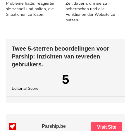
Probleme hatte, reagierten
Zeit dauern, um sie zu
sie schnell und halfen, die
beherrschen und alle
Situationen zu lösen.
Funktionen der Website zu
nutzen.
Twee 5-sterren beoordelingen voor
Parship: Inzichten van tevreden
gebruikers.
5
Editorial Score
Parship.be
Visit Site