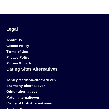
Legal
About Us
Cookie Policy
Terms of Use
Privacy Policy
Partner With Us
Dating Sites Alternatives
Ashley Madison-alternatieven
eharmony-alternatieven
Grindr-alternatieven
Match alternatieven
Plenty of Fish Alternatieven
Tinder-alternatieven