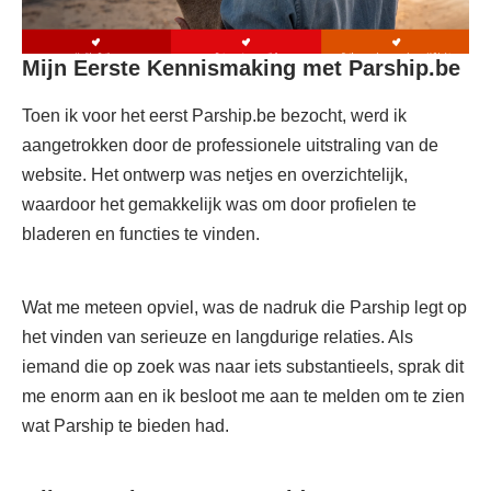
Mijn Eerste Kennismaking met Parship.be
Toen ik voor het eerst Parship.be bezocht, werd ik
aangetrokken door de professionele uitstraling van de
website. Het ontwerp was netjes en overzichtelijk,
waardoor het gemakkelijk was om door profielen te
bladeren en functies te vinden.
Wat me meteen opviel, was de nadruk die Parship legt op
het vinden van serieuze en langdurige relaties. Als
iemand die op zoek was naar iets substantieels, sprak dit
me enorm aan en ik besloot me aan te melden om te zien
wat Parship te bieden had.