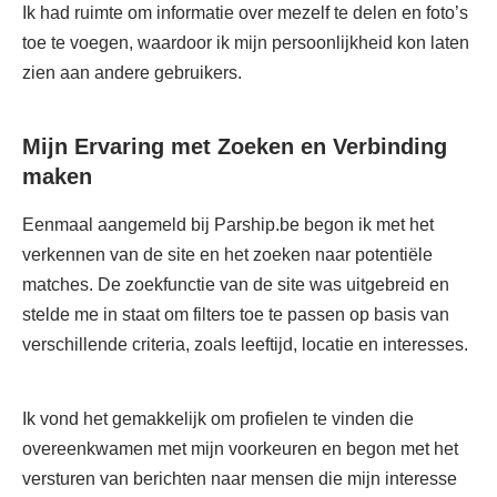
Ik had ruimte om informatie over mezelf te delen en foto’s
toe te voegen, waardoor ik mijn persoonlijkheid kon laten
zien aan andere gebruikers.
Mijn Ervaring met Zoeken en Verbinding
maken
Eenmaal aangemeld bij Parship.be begon ik met het
verkennen van de site en het zoeken naar potentiële
matches. De zoekfunctie van de site was uitgebreid en
stelde me in staat om filters toe te passen op basis van
verschillende criteria, zoals leeftijd, locatie en interesses.
Ik vond het gemakkelijk om profielen te vinden die
overeenkwamen met mijn voorkeuren en begon met het
versturen van berichten naar mensen die mijn interesse