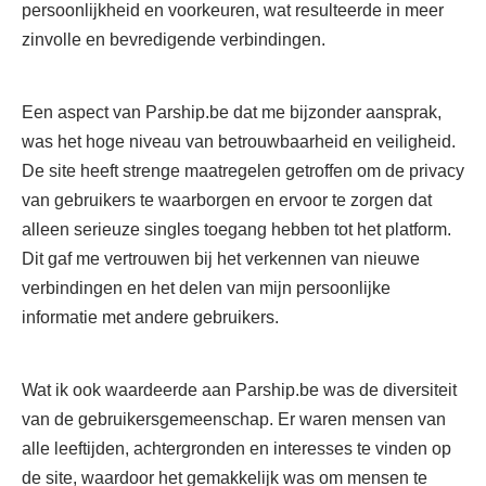
persoonlijkheid en voorkeuren, wat resulteerde in meer
zinvolle en bevredigende verbindingen.
Een aspect van Parship.be dat me bijzonder aansprak,
was het hoge niveau van betrouwbaarheid en veiligheid.
De site heeft strenge maatregelen getroffen om de privacy
van gebruikers te waarborgen en ervoor te zorgen dat
alleen serieuze singles toegang hebben tot het platform.
Dit gaf me vertrouwen bij het verkennen van nieuwe
verbindingen en het delen van mijn persoonlijke
informatie met andere gebruikers.
Wat ik ook waardeerde aan Parship.be was de diversiteit
van de gebruikersgemeenschap. Er waren mensen van
alle leeftijden, achtergronden en interesses te vinden op
de site, waardoor het gemakkelijk was om mensen te