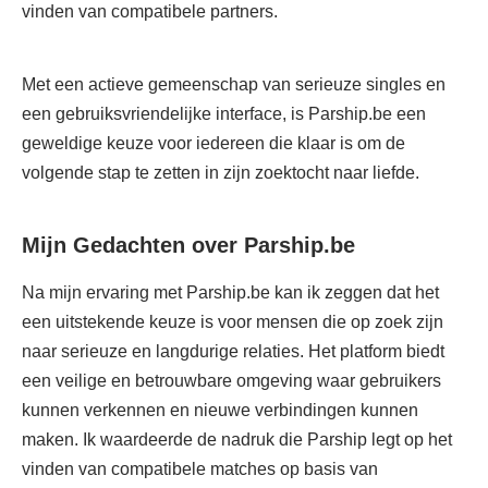
vinden van compatibele partners.
Met een actieve gemeenschap van serieuze singles en
een gebruiksvriendelijke interface, is Parship.be een
geweldige keuze voor iedereen die klaar is om de
volgende stap te zetten in zijn zoektocht naar liefde.
Mijn Gedachten over Parship.be
Na mijn ervaring met Parship.be kan ik zeggen dat het
een uitstekende keuze is voor mensen die op zoek zijn
naar serieuze en langdurige relaties. Het platform biedt
een veilige en betrouwbare omgeving waar gebruikers
kunnen verkennen en nieuwe verbindingen kunnen
maken. Ik waardeerde de nadruk die Parship legt op het
vinden van compatibele matches op basis van