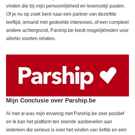
vinden die bij mijn persoonlijkheid en levensstijl pasten.
Of je nu op zoek bent naar een partner van dezelfde
leeftijd, iemand met gedeelde interesses, of een compleet
andere achtergrond, Parship.be biedt mogelijkheden voor
allerlei soorten relaties.
Mijn Conclusie over Parship.be
Al met al was mijn ervaring met Parship.be zeer positief
en ik kan het platform ten zeerste aanbevelen aan
iedereen die serieus is over het vinden van liefde en een