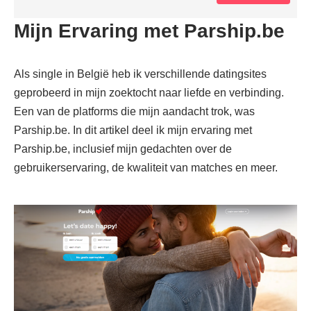
Mijn Ervaring met Parship.be
Als single in België heb ik verschillende datingsites
geprobeerd in mijn zoektocht naar liefde en verbinding.
Een van de platforms die mijn aandacht trok, was
Parship.be. In dit artikel deel ik mijn ervaring met
Parship.be, inclusief mijn gedachten over de
gebruikerservaring, de kwaliteit van matches en meer.