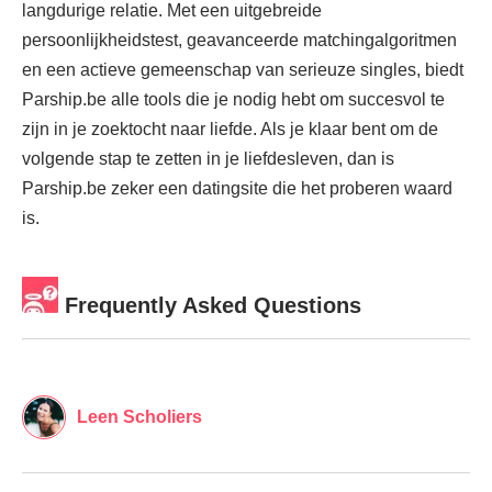
langdurige relatie. Met een uitgebreide
persoonlijkheidstest, geavanceerde matchingalgoritmen
en een actieve gemeenschap van serieuze singles, biedt
Parship.be alle tools die je nodig hebt om succesvol te
zijn in je zoektocht naar liefde. Als je klaar bent om de
volgende stap te zetten in je liefdesleven, dan is
Parship.be zeker een datingsite die het proberen waard
is.
Frequently Asked Questions
Leen Scholiers