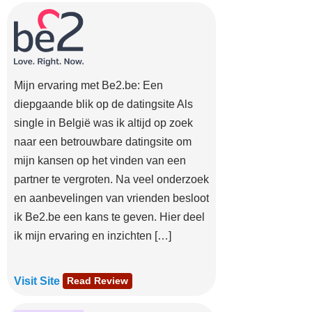
Mijn ervaring met Be2.be: Een
diepgaande blik op de datingsite Als
single in België was ik altijd op zoek
naar een betrouwbare datingsite om
mijn kansen op het vinden van een
partner te vergroten. Na veel onderzoek
en aanbevelingen van vrienden besloot
ik Be2.be een kans te geven. Hier deel
ik mijn ervaring en inzichten […]
Visit Site
Read Review