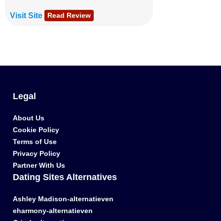
Visit Site
Read Review
Legal
About Us
Cookie Policy
Terms of Use
Privacy Policy
Partner With Us
Dating Sites Alternatives
Ashley Madison-alternatieven
eharmony-alternatieven