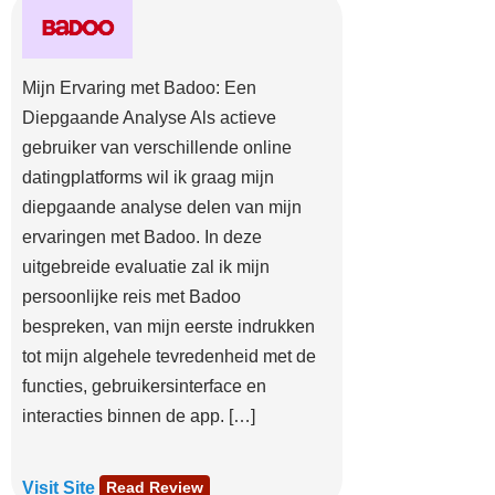
Mijn Ervaring met Badoo: Een
Diepgaande Analyse Als actieve
gebruiker van verschillende online
datingplatforms wil ik graag mijn
diepgaande analyse delen van mijn
ervaringen met Badoo. In deze
uitgebreide evaluatie zal ik mijn
persoonlijke reis met Badoo
bespreken, van mijn eerste indrukken
tot mijn algehele tevredenheid met de
functies, gebruikersinterface en
interacties binnen de app. […]
Visit Site
Read Review