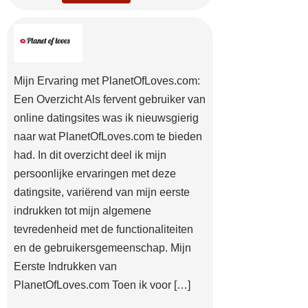
Mijn Ervaring met PlanetOfLoves.com:
Een Overzicht Als fervent gebruiker van
online datingsites was ik nieuwsgierig
naar wat PlanetOfLoves.com te bieden
had. In dit overzicht deel ik mijn
persoonlijke ervaringen met deze
datingsite, variërend van mijn eerste
indrukken tot mijn algemene
tevredenheid met de functionaliteiten
en de gebruikersgemeenschap. Mijn
Eerste Indrukken van
PlanetOfLoves.com Toen ik voor […]